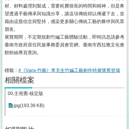
材、材料處理到製成，需要耗費很長的時間和精神，但是希
望透過手藝傳承與知識分享，讓這項傳統得以傳遞下去，並
藉由這股信念與堅持，感染更多關心傳統工藝的夥伴與民眾
朋友。
展覽期間，不定期規劃竹編工藝體驗活動，即時訊息請參考
臺南市政府原住民族事務委員會官網、臺南市西拉雅文化會
館粉絲專頁查詢。
標籤：
#《Varix‧竹藝》李天生竹編工藝創作特展懷舊登場
相關檔案
00.主視覺-核定版
jpg(193.39 KB)