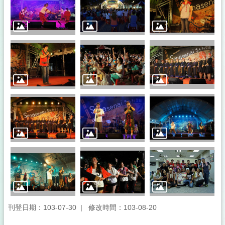
刊登日期：103-07-30
修改時間：103-08-20