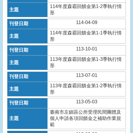
114年度森霸回饋金第1-2季執行情
形
114-04-09
114年度森霸回饋金第1-1季執行情
形
113-10-01
113年度森霸回饋金第1-3季執行情
形
113-07-01
113年度森霸回饋金第1-2季執行情
形
113-05-03
臺南市左鎮區公所受理民間團體及
個人申請各項回饋金之補助作業規
範