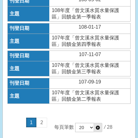
108年度「曾文溪水質水量保護
區」回饋金第一季報表
108-01-17
107年度「曾文溪水質水量保護
區」回饋金第四季報表
107-11-07
107年度「曾文溪水質水量保護
區」回饋金第三季報表
107-09-19
107年度「曾文溪水質水量保護
區」回饋金第二季報表
1
2
每頁筆數
/
28