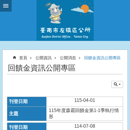
跳到主要內容區塊
首頁
公開資訊
公開消息
回饋金資訊公開專區
回饋金資訊公開專區
115-04-01
115年度森霸回饋金第1-1季執行情
形
114-07-08