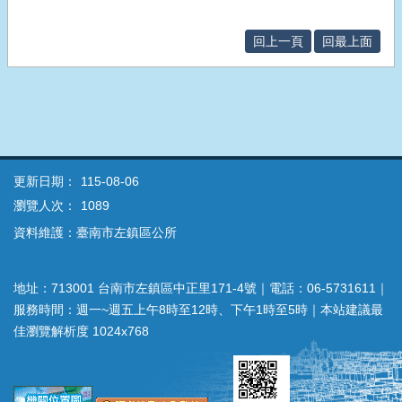
回上一頁
回最上面
更新日期：
115-08-06
瀏覽人次：
1089
資料維護：臺南市左鎮區公所
地址：713001 台南市左鎮區中正里171-4號｜電話：06-5731611｜
服務時間：週一~週五上午8時至12時、下午1時至5時｜本站建議最
佳瀏覽解析度 1024x768