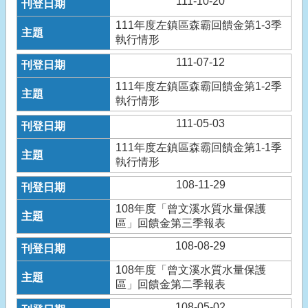
111-10-20
111年度左鎮區森霸回饋金第1-3季
執行情形
111-07-12
111年度左鎮區森霸回饋金第1-2季
執行情形
111-05-03
111年度左鎮區森霸回饋金第1-1季
執行情形
108-11-29
108年度「曾文溪水質水量保護
區」回饋金第三季報表
108-08-29
108年度「曾文溪水質水量保護
區」回饋金第二季報表
108-05-02