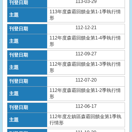
113-03-29
113年度森霸回饋金第1-1季執行情
形
112-12-21
112年度森霸回饋金第1-4季執行情
形
112-09-27
112年度森霸回饋金第1-3季執行情
形
112-07-20
112年度森霸回饋金第1-2季執行情
形
112-06-17
112年度左鎮區森霸回饋金第1季執
行情形