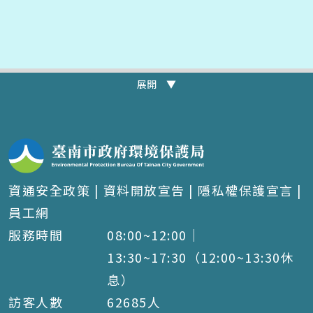
展開 ▼
資通安全政策
|
資料開放宣告
|
隱私權保護宣言
|
員工網
服務時間
08:00~12:00｜
13:30~17:30（12:00~13:30休
息）
訪客人數
62685
人