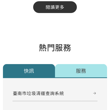
閱讀更多
熱門服務
快訊
服務
臺南市垃圾清運查詢系統