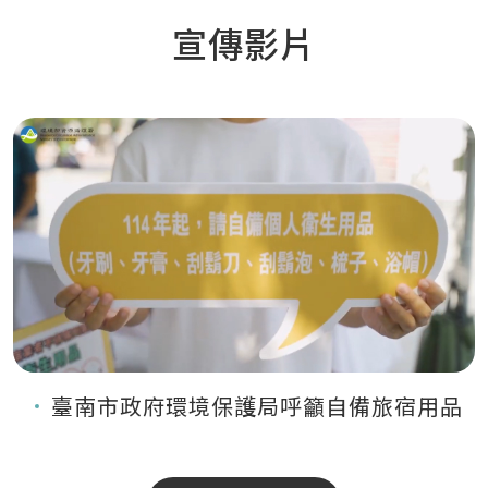
宣傳影片
臺南市政府環境保護局呼籲自備旅宿用品