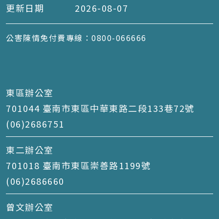
更新日期
2026-08-07
公害陳情免付費專線：0800-066666
東區辦公室
701044 臺南市東區中華東路二段133巷72號
(06)2686751
東二辦公室
701018 臺南市東區崇善路1199號
(06)2686660
曾文辦公室