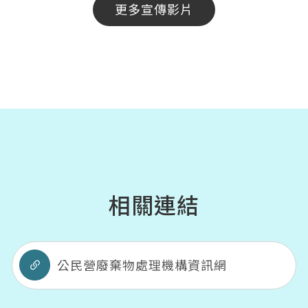
更多宣傳影片
相關連結
公民營廢棄物處理機構資訊網