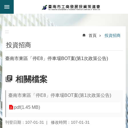
:::
跳到主要內容區塊
:::
:::
首頁
投資招商
投資招商
臺南市東區「停E8」停車場BOT案(第1次政策公告)
相關檔案
臺南市東區「停E8」停車場BOT案(第1次政策公告)
pdf(1.45 MB)
刊登日期：107-01-31
修改時間：107-01-31