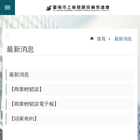
:::
跳到主要內容區塊
:::
:::
首頁
最新消息
最新消息
最新消息
【商業輕鬆談】
【商業輕鬆談電子報】
【頭家有約】