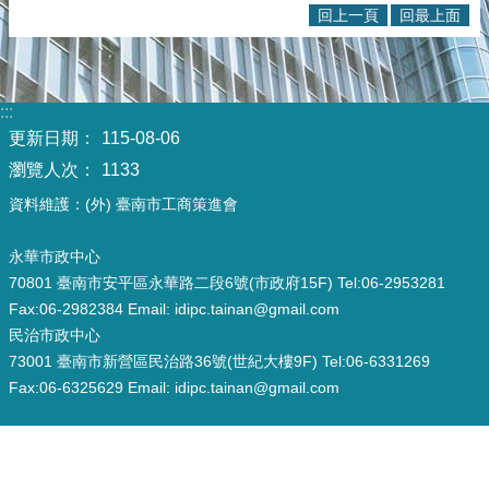
回上一頁
回最上面
:::
更新日期：
115-08-06
瀏覽人次：
1133
資料維護：(外) 臺南市工商策進會
永華市政中心
70801 臺南市安平區永華路二段6號(市政府15F) Tel:06-2953281
Fax:06-2982384 Email: idipc.tainan@gmail.com
民治市政中心
73001 臺南市新營區民治路36號(世紀大樓9F) Tel:06-6331269
Fax:06-6325629 Email: idipc.tainan@gmail.com