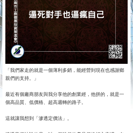
「我們家走的就是一個薄利多銷，能經營到現在也感謝鄉
親們的支持。」
最近有個廠商朋友與我分享他的創業經，他拼的，就是一
個高品質、低價格、超高週轉的路子。
這就讓我想到「滲透定價法」。