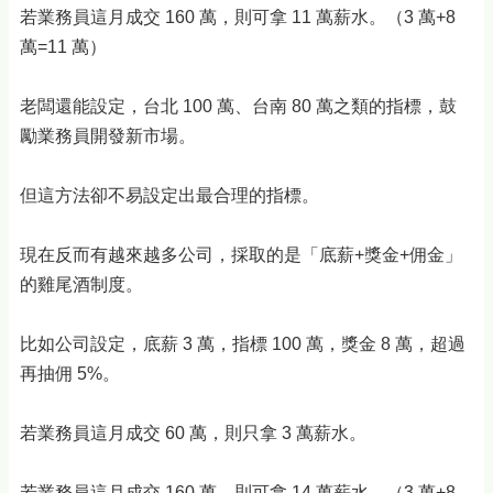
若業務員這月成交 160 萬，則可拿 11 萬薪水。（3 萬+8
萬=11 萬）
老闆還能設定，台北 100 萬、台南 80 萬之類的指標，鼓
勵業務員開發新市場。
但這方法卻不易設定出最合理的指標。
現在反而有越來越多公司，採取的是「底薪+獎金+佣金」
的雞尾酒制度。
比如公司設定，底薪 3 萬，指標 100 萬，獎金 8 萬，超過
再抽佣 5%。
若業務員這月成交 60 萬，則只拿 3 萬薪水。
若業務員這月成交 160 萬，則可拿 14 萬薪水。（3 萬+8