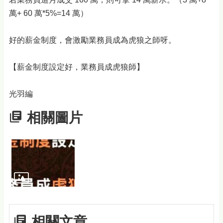
萬+ 60 萬*5%=14 萬）
好的薪金制度，會激勵業務員成為虎狼之師呀。
【薪金制度設定好，業務員成虎狼師】
光羽編
相關圖片
相關文章