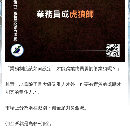
「業務制度該如何設定，才能讓業務員勇於衝業績呢？」
其實，老闆除了畫大餅吸引人才外，也要有實質的獎勵才
能真的留住人才。
市場上分為兩種派別：佣金派與獎金派。
佣金派就是底薪+佣金。