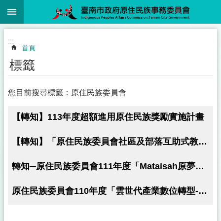
:::
跳到主要內容區塊
:::
首頁
標籤
您目前搜尋標籤：原住民族委員會
【轉知】113年度超額進用原住民族獎勵實施計畫
【轉知】「原住民族委員會社區及部落互助式教保服務中心補助要點」修正
轉知─原住民族委員會111年度「Mataisah原夢計畫」一份，請原住民族人踴躍申請報名。
原住民族委員會110年度「雲世代產業數位轉型-數位翻轉原住民族事業」計畫之補助申請須知及說明會簡章