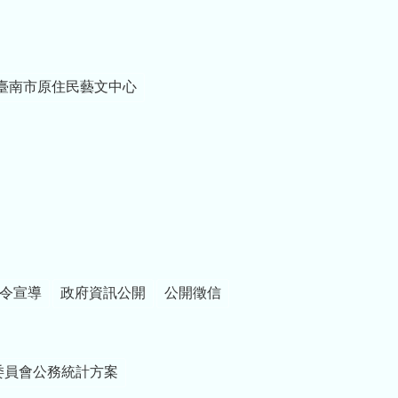
臺南市原住民藝文中心
令宣導
政府資訊公開
公開徵信
委員會公務統計方案