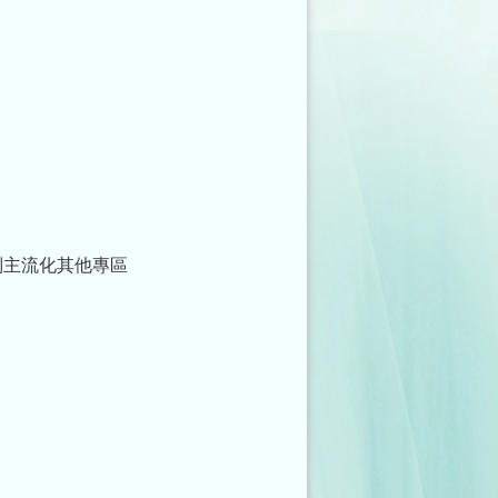
別主流化其他專區