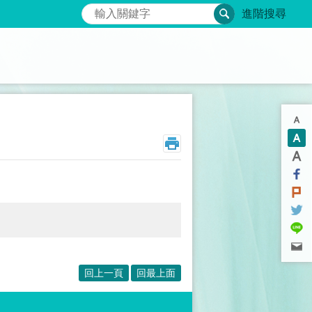
搜尋
進階搜尋
回上一頁
回最上面