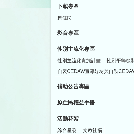
下載專區
原住民
影音專區
性別主流化專區
性別主流化實施計畫
性別平等機
自製CEDAW宣導媒材與自製CEDA
補助公告專區
原住民權益手冊
活動花絮
綜合產發
文教社福