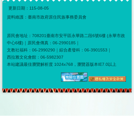
:::
更新日期：
115-08-05
資料維護：臺南市政府原住民族事務委員會
原民會地址：708201臺南市安平區永華路二段6號6樓 (永華市政
中心6樓)｜原民會傳真：06-2990185｜
文教社福科：06-2990290｜綜合產發科：06-3901553｜
西拉雅文化會館：06-5982307
本站建議最佳瀏覽解析度 1024x768，瀏覽器版本IE7.0以上