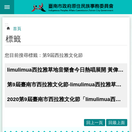
:::
跳到主要內容區塊
:::
首頁
標籤
您目前搜尋標籤：第9屆西拉雅文化節
limulimua西拉雅草地音樂會今日熱唱展開 黃偉哲盼中央正名西拉雅族 傳承珍貴傳統文化
第9屆臺南市西拉雅文化節-limulimua西拉雅草地音樂會 12/6在官田遊客中心草原熱情開唱
2020第9屆臺南市西拉雅文化節「limulimua西拉雅草地音樂會」將於12月6日(日)登場!!
回上一頁
回最上面