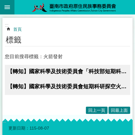
:::
跳到主要內容區塊
:::
首頁
標籤
您目前搜尋標籤：火箭發射
【轉知】國家科學及技術委員會「科技部短期科研探空火箭發射場域作業指引」，自即日停止適用
【轉知】國家科學及技術委員會短期科研探空火箭發射場域管理及申請使用要點，111年8月1日訂定發布
回上一頁
回最上面
:::
更新日期：
115-08-07