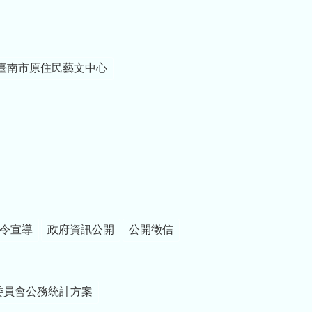
臺南市原住民藝文中心
令宣導
政府資訊公開
公開徵信
委員會公務統計方案