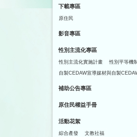
下載專區
原住民
影音專區
性別主流化專區
性別主流化實施計畫
性別平等機
自製CEDAW宣導媒材與自製CEDA
補助公告專區
原住民權益手冊
活動花絮
綜合產發
文教社福