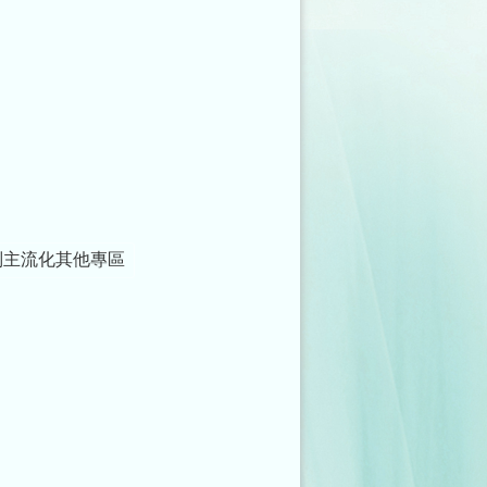
別主流化其他專區