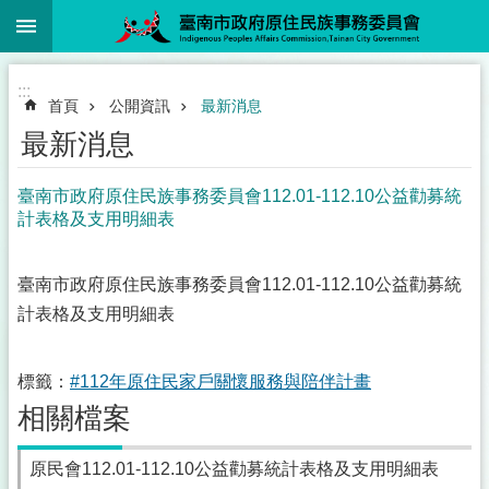
:::
跳到主要內容區塊
:::
首頁
公開資訊
最新消息
最新消息
臺南市政府原住民族事務委員會112.01-112.10公益勸募統
計表格及支用明細表
臺南市政府原住民族事務委員會112.01-112.10公益勸募統
計表格及支用明細表
標籤：
#112年原住民家戶關懷服務與陪伴計畫
相關檔案
原民會112.01-112.10公益勸募統計表格及支用明細表