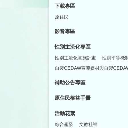
下載專區
原住民
影音專區
性別主流化專區
性別主流化實施計畫
性別平等機
自製CEDAW宣導媒材與自製CEDA
補助公告專區
原住民權益手冊
活動花絮
綜合產發
文教社福