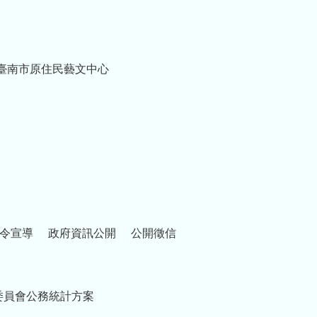
臺南市原住民藝文中心
令宣導
政府資訊公開
公開徵信
委員會公務統計方案