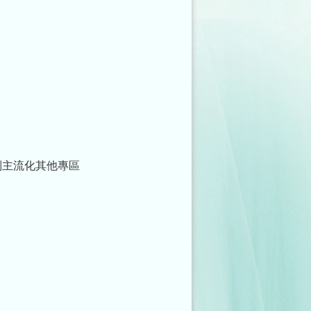
別主流化其他專區