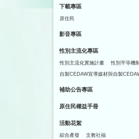
下載專區
原住民
影音專區
性別主流化專區
性別主流化實施計畫
性別平等機
自製CEDAW宣導媒材與自製CEDA
補助公告專區
原住民權益手冊
活動花絮
綜合產發
文教社福