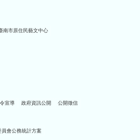
臺南市原住民藝文中心
令宣導
政府資訊公開
公開徵信
委員會公務統計方案