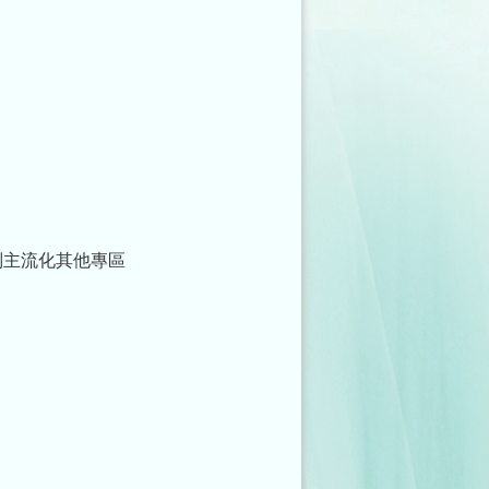
別主流化其他專區