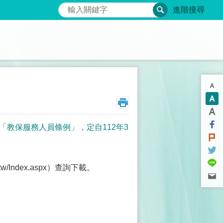
搜尋
進階搜尋
「教保服務人員條例」，定自112年3
w/Index.aspx）查詢下載。