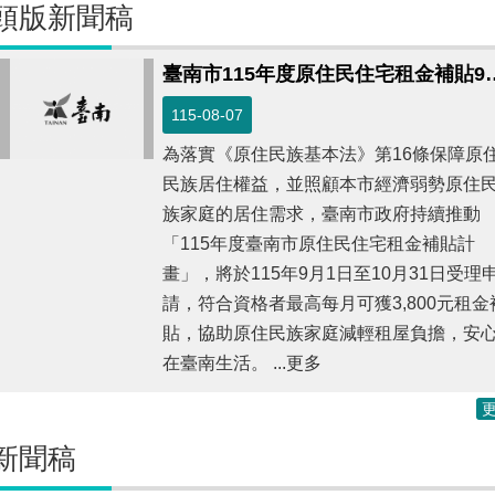
頭版新聞稿
臺南市115年度原住民住宅租金補貼9月
115-08-07
為落實《原住民族基本法》第16條保障原
民族居住權益，並照顧本市經濟弱勢原住
族家庭的居住需求，臺南市政府持續推動
「115年度臺南市原住民住宅租金補貼計
畫」，將於115年9月1日至10月31日受理
請，符合資格者最高每月可獲3,800元租金
貼，協助原住民族家庭減輕租屋負擔，安
在臺南生活。 ...更多
新聞稿