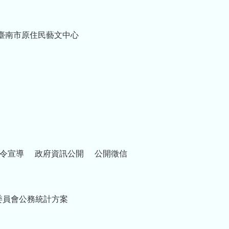
臺南市原住民藝文中心
令宣導
政府資訊公開
公開徵信
委員會公務統計方案