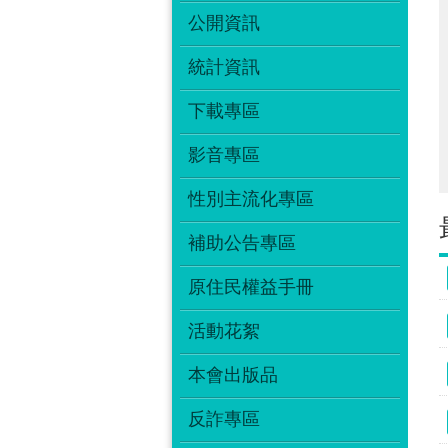
公開資訊
統計資訊
下載專區
影音專區
性別主流化專區
補助公告專區
原住民權益手冊
活動花絮
本會出版品
反詐專區