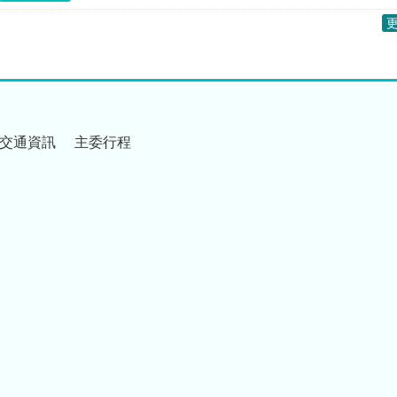
交通資訊
主委行程