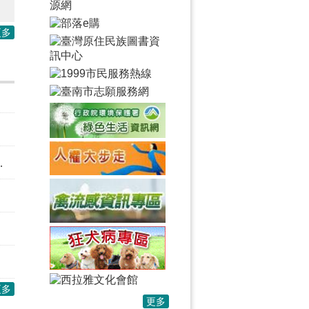
更多
更多
更多