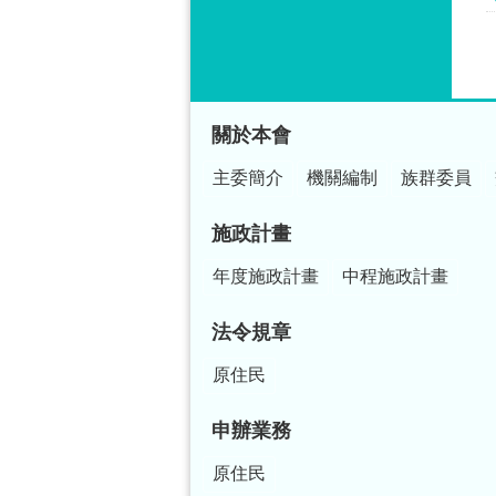
:::
關於本會
主委簡介
機關編制
族群委員
施政計畫
年度施政計畫
中程施政計畫
法令規章
原住民
申辦業務
原住民