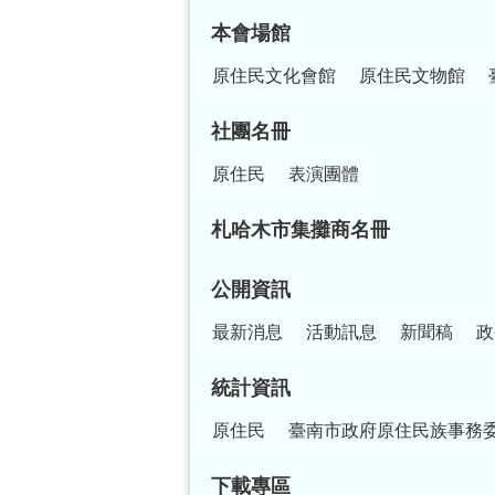
本會場館
原住民文化會館
原住民文物館
社團名冊
原住民
表演團體
札哈木市集攤商名冊
公開資訊
最新消息
活動訊息
新聞稿
政
統計資訊
原住民
臺南市政府原住民族事務
下載專區