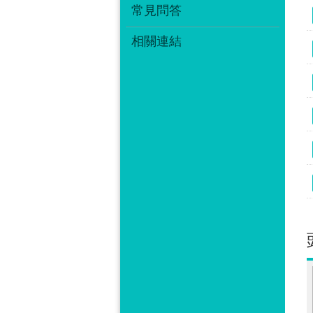
常見問答
相關連結