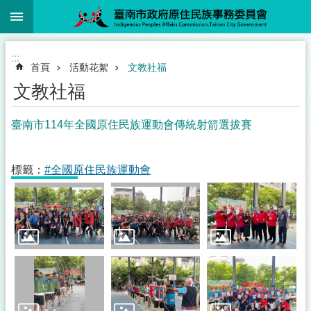
:::
跳到主要內容區塊
:::
首頁
活動花絮
文教社福
文教社福
臺南市114年全國原住民族運動會傳統射箭選拔賽
標籤：
#全國原住民族運動會