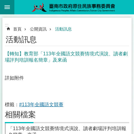
:::
跳到主要內容區塊
:::
首頁
公開資訊
活動訊息
活動訊息
【轉知】教育部「113年全國語文競賽情境式演說、讀者劇
場評判培訓報名簡章」及來函
詳如附件
標籤：
#113年全國語文競賽
相關檔案
「113年全國語文競賽情境式演說、讀者劇場評判培訓報