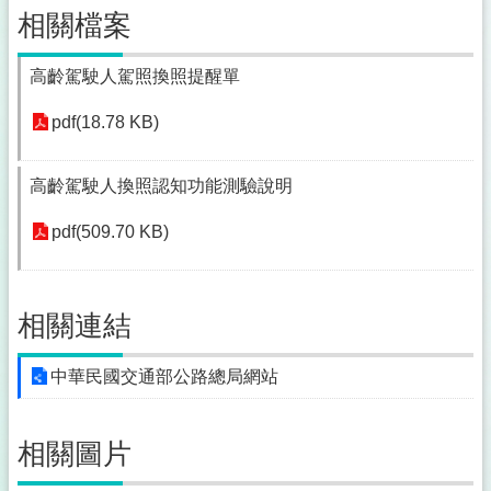
相關檔案
高齡駕駛人駕照換照提醒單
pdf(18.78 KB)
高齡駕駛人換照認知功能測驗說明
pdf(509.70 KB)
相關連結
中華民國交通部公路總局網站
相關圖片