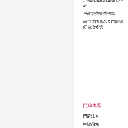
表
戶政規費收費標準
南市道路命名及門牌編
釘自治條例
門牌專區
門牌法令
申辦須知