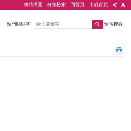
網站導覽
分類檢索
回首頁
市府首頁
搜尋
熱門關鍵字
進階搜尋