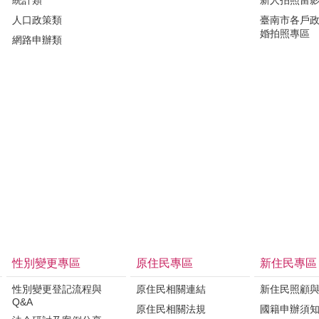
人口政策類
臺南市各戶
婚拍照專區
網路申辦類
性別變更專區
原住民專區
新住民專區
性別變更登記流程與
原住民相關連結
新住民照顧
Q&A
原住民相關法規
國籍申辦須