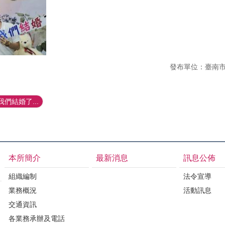
發布單位：臺南
們結婚了...
本所簡介
最新消息
訊息公佈
組織編制
法令宣導
業務概況
活動訊息
交通資訊
各業務承辦及電話