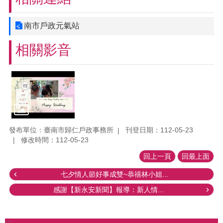
南市戶政元氣站
相關影音
發布單位：臺南市歸仁戶政事務所
刊登日期：112-05-23
修改時間：112-05-23
回上一頁
回最上面
七夕情人節好事成雙~恭禧林小姐...
感謝【新永安新聞】報導：新人情...
:::