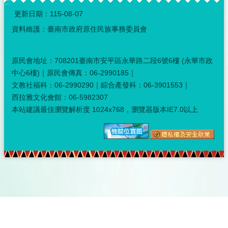
:::
更新日期：
115-08-07
資料維護：臺南市政府原住民族事務委員會
原民會地址：708201臺南市安平區永華路二段6號6樓 (永華市政
中心6樓)｜原民會傳真：06-2990185｜
文教社福科：06-2990290｜綜合產發科：06-3901553｜
西拉雅文化會館：06-5982307
本站建議最佳瀏覽解析度 1024x768，瀏覽器版本IE7.0以上