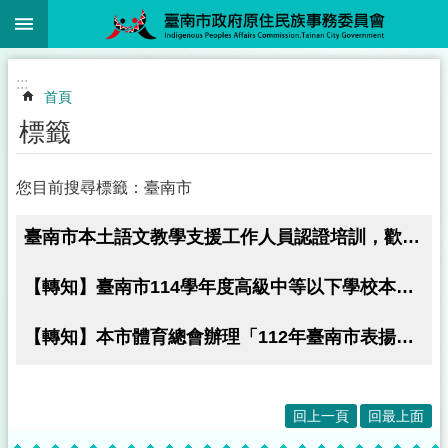
:::
跳到主要內容區塊
:::
首頁
標籤
您目前搜尋標籤：臺南市
臺南市本土語文教學支援工作人員認證培訓，歡迎踴躍報名參加！
【轉知】臺南市114學年度高級中等以下學校本土語文教學支援工作人員（含現職教師）認證培訓研習計畫
【轉知】本市體育總會辦理「112年臺南市表揚體育有功團體及人員實施計畫」
回上一頁
回最上面