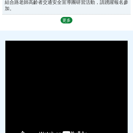
結合路老師高齡者交通安全宣導團研習活動，請踴躍報名參
加。
更多