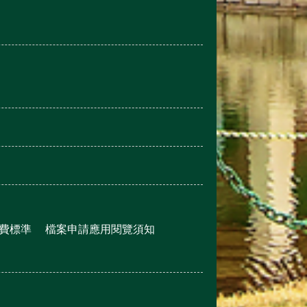
費標準
檔案申請應用閱覽須知