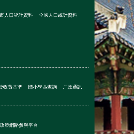
市人口統計資料
全國人口統計資料
費收費基準
國小學區查詢
戶政通訊
政策網路參與平台