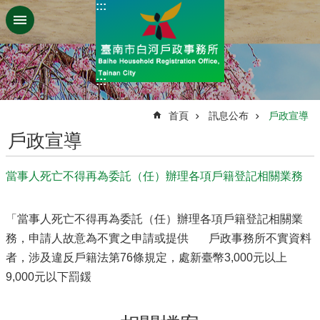
:::
跳到主要內容區塊
:::
:::
首頁
訊息公布
戶政宣導
戶政宣導
當事人死亡不得再為委託（任）辦理各項戶籍登記相關業務
「當事人死亡不得再為委託（任）辦理各項戶籍登記相關業
務，申請人故意為不實之申請或提供 戶政事務所不實資料
者，涉及違反戶籍法第76條規定，處新臺幣3,000元以上
9,000元以下罰鍰