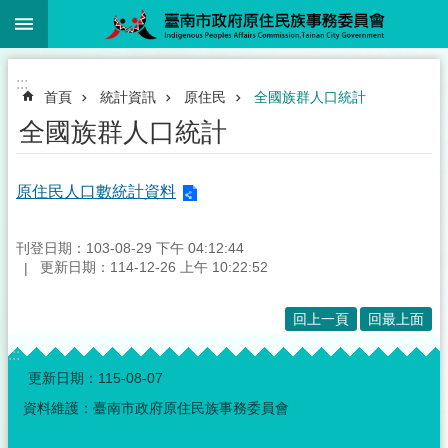
:::
跳到主要內容區塊
:::
首頁
統計資訊
原住民
全國族群人口統計
全國族群人口統計
原住民人口數統計資料
刊登日期：103-08-29 下午 04:12:44
更新日期：114-12-26 上午 10:22:52
回上一頁
回最上面
:::
更新日期：
115-08-07
資料維護：臺南市政府原住民族事務委員會