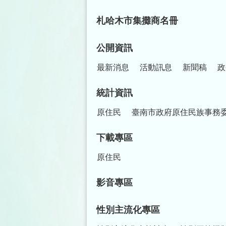
札哈木市集攤商名冊
公開資訊
最新消息
活動訊息
新聞稿
政
統計資訊
原住民
臺南市政府原住民族事務
下載專區
原住民
影音專區
性別主流化專區