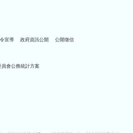
令宣導
政府資訊公開
公開徵信
委員會公務統計方案