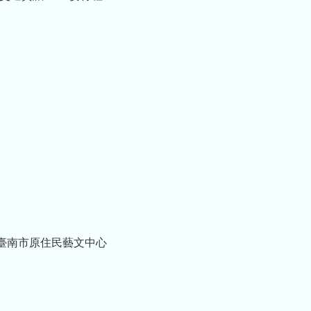
臺南市原住民藝文中心