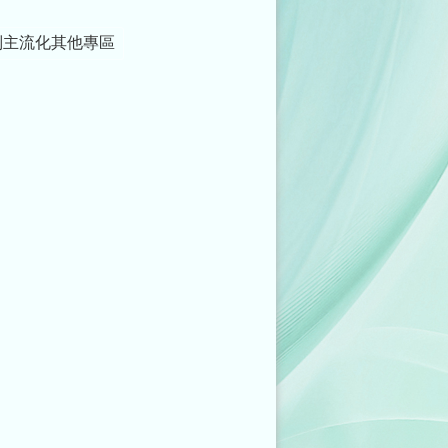
別主流化其他專區