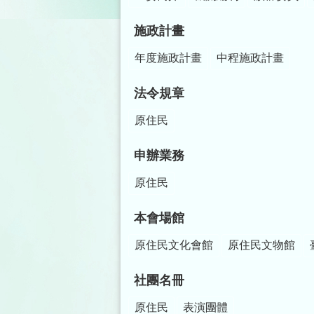
施政計畫
年度施政計畫
中程施政計畫
法令規章
原住民
申辦業務
原住民
本會場館
原住民文化會館
原住民文物館
社團名冊
原住民
表演團體