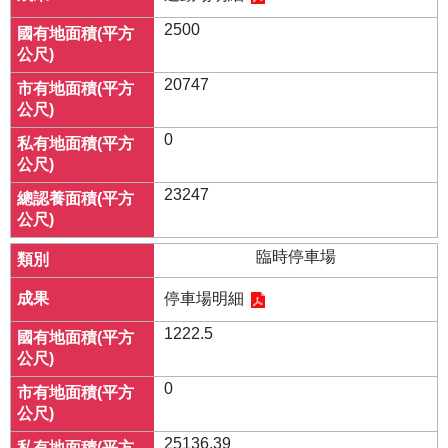
2500
20747
0
23247
臨時停車場
停車場明細
1222.5
0
25136.39