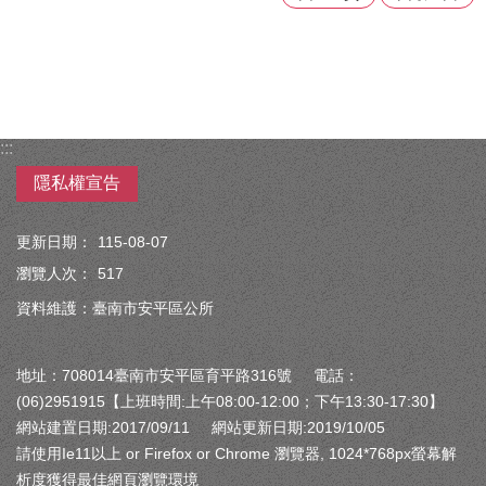
:::
隱私權宣告
更新日期：
115-08-07
瀏覽人次：
517
資料維護：臺南市安平區公所
地址：708014臺南市安平區育平路316號 電話：
(06)2951915【上班時間:上午08:00-12:00；下午13:30-17:30】
網站建置日期:2017/09/11 網站更新日期:2019/10/05
請使用Ie11以上 or Firefox or Chrome 瀏覽器, 1024*768px螢幕解
析度獲得最佳網頁瀏覽環境