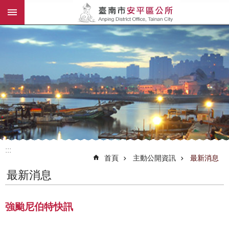
:::
跳到主要內容區塊
:::
首頁
主動公開資訊
最新消息
最新消息
強颱尼伯特快訊