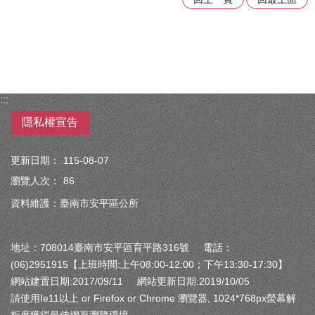
:::
隱私權宣告
更新日期：
115-08-07
瀏覽人次：
86
資料維護：臺南市安平區公所
地址：708014臺南市安平區育平路316號 電話：
(06)2951915【上班時間:上午08:00-12:00；下午13:30-17:30】
網站建置日期:2017/09/11 網站更新日期:2019/10/05
請使用Ie11以上 or Firefox or Chrome 瀏覽器, 1024*768px螢幕解
析度獲得最佳網頁瀏覽環境