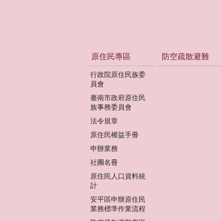
原住民專區
防空疏散避難
行政院原住民族委
員會
臺南市政府原住民
族事務委員會
法令規章
原住民權益手冊
申辦業務
社團名冊
原住民人口資料統
計
安平區申辦原住民
業務標準作業流程