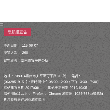
:::
隱私權宣告
更新日期：
115-08-07
瀏覽人次：
260
資料維護：臺南市安平區公所
地址：708014臺南市安平區育平路316號 電話：
(06)2951915【上班時間:上午08:00-12:00；下午13:30-17:30】
網站建置日期:2017/09/11 網站更新日期:2019/10/05
請使用Ie11以上 or Firefox or Chrome 瀏覽器, 1024*768px螢幕解
析度獲得最佳網頁瀏覽環境