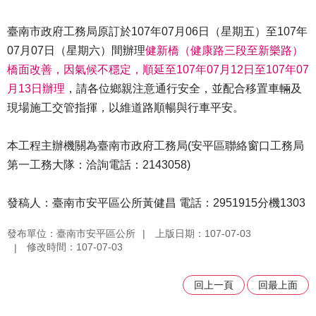
臺南市政府工務局原訂於107年07月06日（星期五）至107年
07月07日（星期六）間辦理
健新橋（健康路三段至新樂路）
橋面改善，因氣候不穩定，順延至107年07月12日至107年07
月13日辦理
，請各位鄉親注意通行安全，並配合移置車輛及
現場施工交管指揮，以維道路順暢與行車平安。
本工程主辦機關為臺南市政府工務局(安平區聯絡窗口工務局
第一工務大隊：洽詢電話：2143058)
發稿人：臺南市安平區公所黃健昌 電話：2951915分機1303
發布單位：臺南市安平區公所
上版日期：107-07-03
修改時間：107-07-03
回上一頁
回最上面