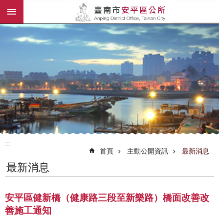
:::
跳到主要內容區塊
:::
首頁
主動公開資訊
最新消息
最新消息
安平區健新橋（健康路三段至新樂路）橋面改善改
善施工通知