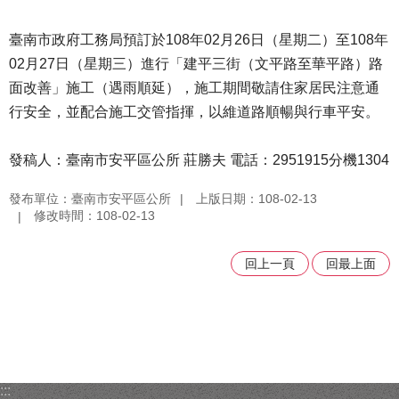
臺南市政府工務局預訂於108年02月26日（星期二）至108年
02月27日（星期三）進行「建平三街（文平路至華平路）路
面改善」施工（遇雨順延），施工期間敬請住家居民注意通
行安全，並配合施工交管指揮，以維道路順暢與行車平安。
發稿人：臺南市安平區公所 莊勝夫 電話：2951915分機1304
發布單位：臺南市安平區公所
上版日期：108-02-13
修改時間：108-02-13
回上一頁
回最上面
:::