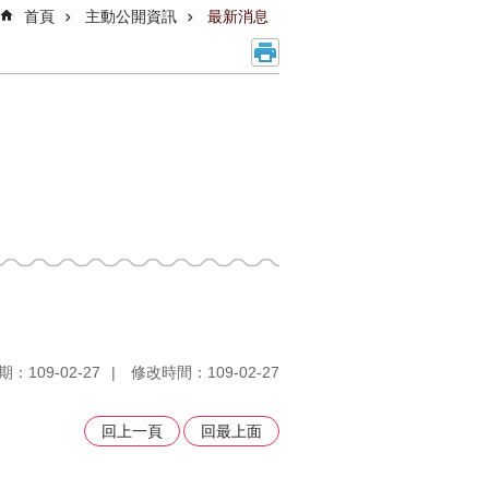
首頁
主動公開資訊
最新消息
：109-02-27
修改時間：109-02-27
回上一頁
回最上面