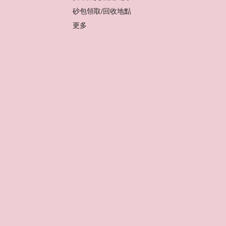
砂包領取/回收地點
更多