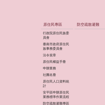
原住民專區
防空疏散避難
行政院原住民族委
員會
臺南市政府原住民
族事務委員會
法令規章
原住民權益手冊
申辦業務
社團名冊
原住民人口資料統
計
安平區申辦原住民
業務標準作業流程
防空疏散避難專區