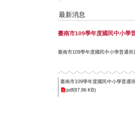
最新消息
臺南市109學年度國民中小學
臺南市109學年度國民中小學普通
臺南市109學年度國民中小學普通
pdf(87.96 KB)