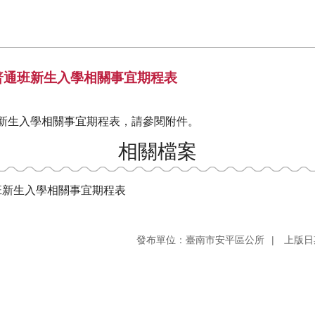
普通班新生入學相關事宜期程表
班新生入學相關事宜期程表，請參閱附件。
相關檔案
班新生入學相關事宜期程表
發布單位：臺南市安平區公所
上版日期