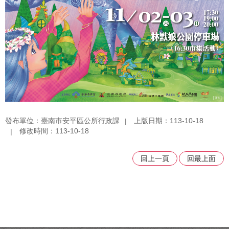
發布單位：臺南市安平區公所行政課
上版日期：113-10-18
修改時間：113-10-18
回上一頁
回最上面