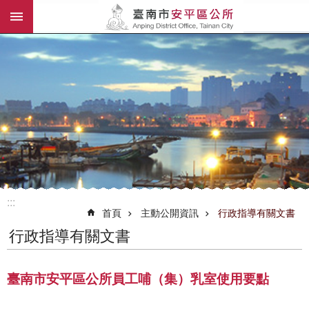
:::
跳到主要內容區塊
:::
首頁
主動公開資訊
行政指導有關文書
行政指導有關文書
臺南市安平區公所員工哺（集）乳室使用要點