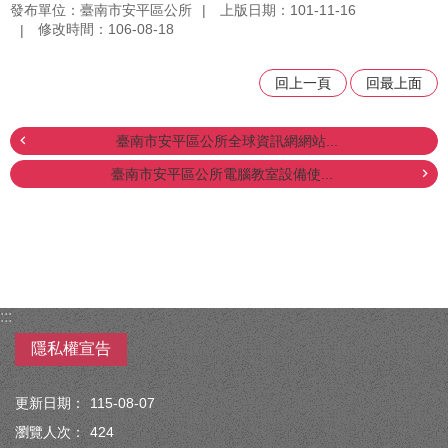
發布單位：臺南市安平區公所
上版日期：101-11-16
修改時間：106-08-18
回上一頁
回最上面
臺南市安平區公所全球資訊網網站...
臺南市安平區公所電腦教室設備使...
:::
隱私權宣告
更新日期：
115-08-07
瀏覽人次：
424