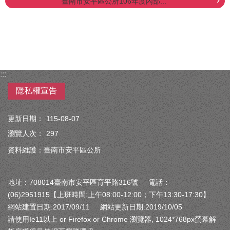
臺南市安平區公所106年度內部...
:::
隱私權宣告
更新日期：
115-08-07
瀏覽人次：
297
資料維護：臺南市安平區公所
地址：708014臺南市安平區育平路316號 電話：
(06)2951915【上班時間:上午08:00-12:00；下午13:30-17:30】
網站建置日期:2017/09/11 網站更新日期:2019/10/05
請使用Ie11以上 or Firefox or Chrome 瀏覽器, 1024*768px螢幕解