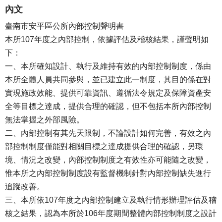
內文
臺南市安平區公所內部控制聲明書
本所107年度之內部控制，依據評估及稽核結果，謹聲明如
下：
一、本所確知設計、執行及維持有效的內部控制制度，係由
本所全體人員共同參與，並已建立此一制度，其目的係在對
實現施政效能、提供可靠資訊、遵循法令規定及保障資產安
全等目標之達成，提供合理的確認，但不包括本所內部控制
無法掌握之外部風險。
二、內部控制有其先天限制，不論設計如何完善，有效之內
部控制制度僅能對相關目標之達成提供合理的確認，另環
境、情況之改變，內部控制制度之有效性亦可能隨之改變，
惟本所之內部控制制度設有監督機制針對內部控制缺失進行
追蹤改善。
三、本所依107年度之內部控制建立及執行情形辦理評估及稽
核之結果，認為本所於106年度期間整體內部控制制度之設計