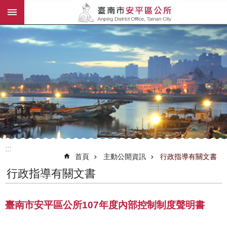
:::
跳到主要內容區塊
:::
首頁
主動公開資訊
行政指導有關文書
行政指導有關文書
臺南市安平區公所107年度內部控制制度聲明書