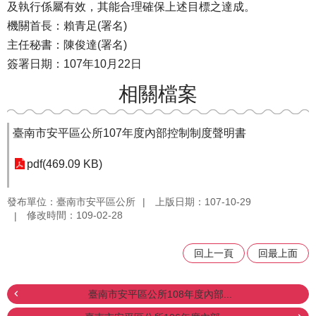
及執行係屬有效，其能合理確保上述目標之達成。
機關首長：賴青足(署名)
主任秘書：陳俊達(署名)
簽署日期：107年10月22日
相關檔案
臺南市安平區公所107年度內部控制制度聲明書
pdf(469.09 KB)
發布單位：臺南市安平區公所
上版日期：107-10-29
修改時間：109-02-28
回上一頁
回最上面
臺南市安平區公所108年度內部...