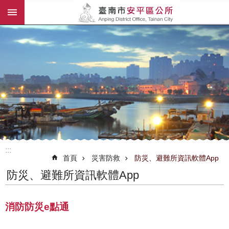
:::
跳到主要內容區塊
:::
首頁
災害防救
防災、避難所資訊軟體App
防災、避難所資訊軟體App
消防防災e點通