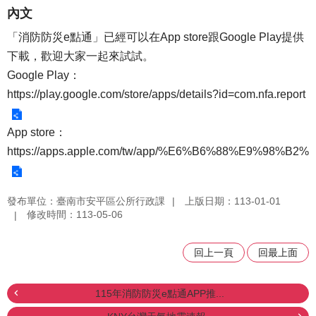
內文
「消防防災e點通」已經可以在App store跟Google Play提供
下載，歡迎大家一起來試試。
Google Play：
https://play.google.com/store/apps/details?id=com.nfa.report
App store：
https://apps.apple.com/tw/app/%E6%B6%88%E9%98
發布單位：臺南市安平區公所行政課
上版日期：113-01-01
修改時間：113-05-06
回上一頁
回最上面
115年消防防災e點通APP推...