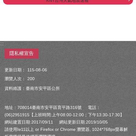
KNY台灣天氣地震速報
:::
隱私權宣告
更新日期：
115-08-06
瀏覽人次：
200
資料維護：臺南市安平區公所
地址：708014臺南市安平區育平路316號 電話：
(06)2951915【上班時間:上午08:00-12:00；下午13:30-17:30】
網站建置日期:2017/09/11 網站更新日期:2019/10/05
請使用Ie11以上 or Firefox or Chrome 瀏覽器, 1024*768px螢幕解