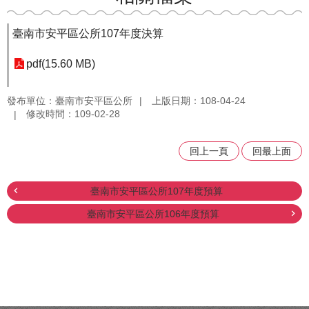
臺南市安平區公所107年度決算
pdf(15.60 MB)
發布單位：臺南市安平區公所
上版日期：108-04-24
修改時間：109-02-28
回上一頁
回最上面
臺南市安平區公所107年度預算
臺南市安平區公所106年度預算