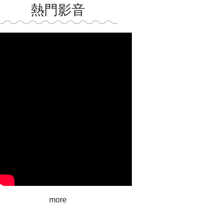
熱門影音
more