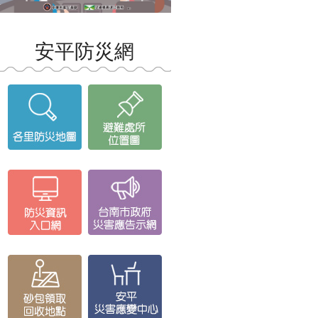
安平防災網