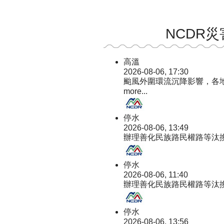
NCDR
高溫
2026-08-06, 17:30
颱風外圍環流沉降影響，各
more...
停水
2026-08-06, 13:49
辦理善化民族路民權路等汰
停水
2026-08-06, 11:40
辦理善化民族路民權路等汰
停水
2026-08-06, 13:56