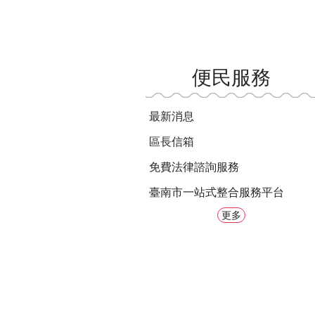
便民服務
最新消息
區長信箱
免費法律諮詢服務
臺南市一站式整合服務平台
更多