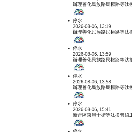
辦理善化民族路民權路等汰
停水
2026-08-06, 13:19
辦理善化民族路民權路等汰
停水
2026-08-06, 13:59
辦理善化民族路民權路等汰
停水
2026-08-06, 13:58
辦理善化民族路民權路等汰
停水
2026-08-06, 15:41
新營區東興十街等汰換管線
停水