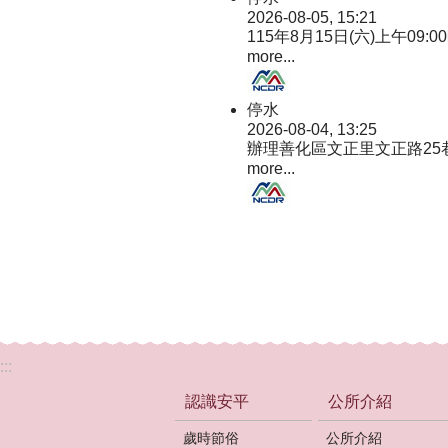
2026-08-05, 15:21
115年8月15日(六)上午09:
more...
停水
2026-08-04, 13:25
辦理善化區文正里文正路25
more...
:::
認識安平
公所介紹
歲時節俗
公所介紹