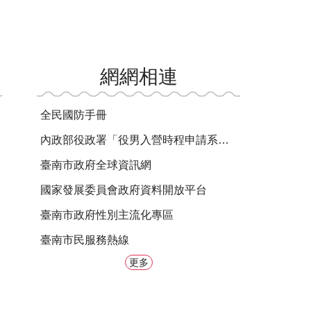
網網相連
全民國防手冊
內政部役政署「役男入營時程申請系統」
臺南市政府全球資訊網
國家發展委員會政府資料開放平台
臺南市政府性別主流化專區
臺南市民服務熱線
更多