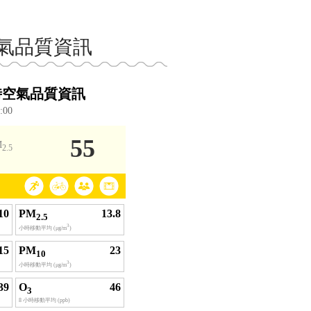
氣品質資訊