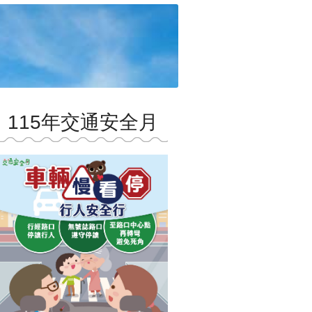
115年交通安全月