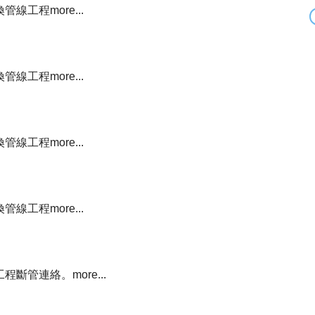
換管線工程
more...
換管線工程
more...
換管線工程
more...
換管線工程
more...
工程斷管連絡。
more...