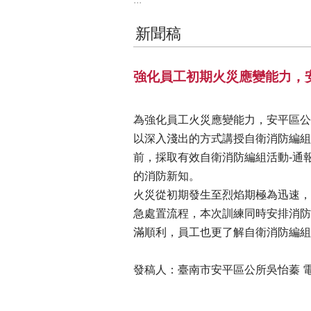
新聞稿
強化員工初期火災應變能力，
為強化員工火災應變能力，安平區公
以深入淺出的方式講授自衛消防編組
前，採取有效自衛消防編組活動-通
的消防新知。
火災從初期發生至烈焰期極為迅速，
急處置流程，本次訓練同時安排消防
滿順利，員工也更了解自衛消防編組
發稿人：臺南市安平區公所吳怡蓁 電話：