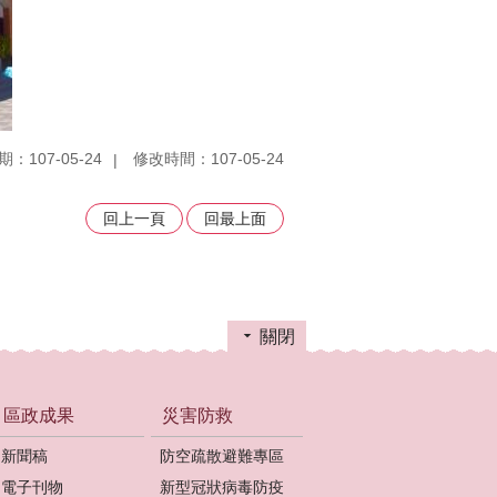
：107-05-24
修改時間：107-05-24
回上一頁
回最上面
關閉
區政成果
災害防救
新聞稿
防空疏散避難專區
電子刊物
新型冠狀病毒防疫