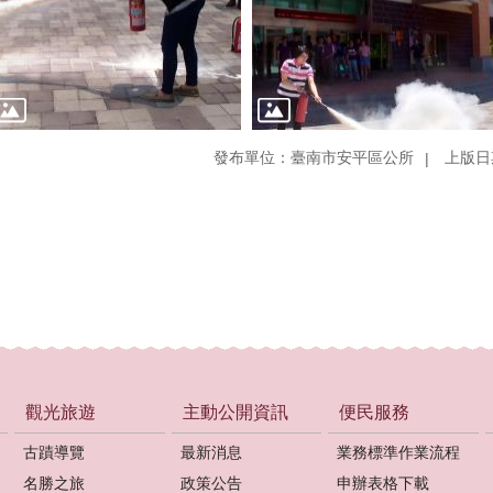
發布單位：臺南市安平區公所
上版日期
觀光旅遊
主動公開資訊
便民服務
古蹟導覽
最新消息
業務標準作業流程
名勝之旅
政策公告
申辦表格下載