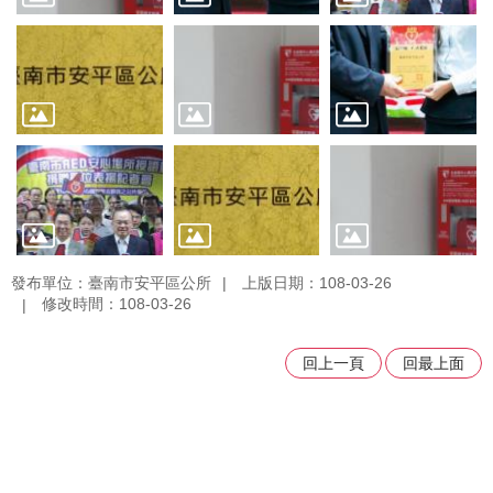
發布單位：臺南市安平區公所
上版日期：108-03-26
修改時間：108-03-26
回上一頁
回最上面