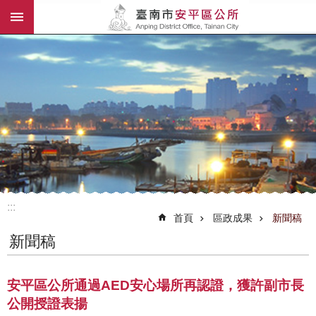
:::
跳到主要內容區塊
:::
首頁
區政成果
新聞稿
新聞稿
安平區公所通過AED安心場所再認證，獲許副市長
公開授證表揚