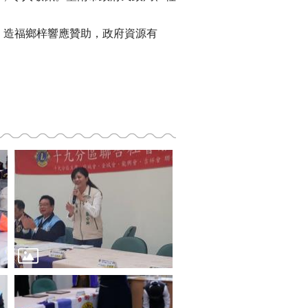
、造福鄉梓響應贊助，政府資源有