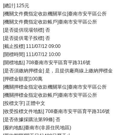
[總計] 125元
[機關文件費指定收款機關單位]臺南市安平區公所
[機關文件費指定收款帳戶]臺南市安平區公所
[是否提供現場領標] 否
[是否提供電子投標] 否
[截止投標] 111/07/12 09:00
[開標時間] 111/07/12 10:00
[開標地點] 708臺南市安平區育平路316號
[是否須繳納押標金] 是，且提供廠商線上繳納押標金
[押標金額度]100萬
[機關押標金指定收款機關單位]臺南市安平區公所
[機關押標金指定收款帳戶]臺南市安平區公所
[投標文字] 正體中文
[收受投標文件地點] 708臺南市安平區育平路316號
[是否依據採購法第99條] 否
[履約地點]臺南市(非原住民地區)