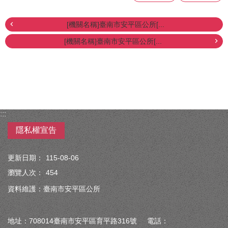
[機關名稱]臺南市安平區公所[...
[機關名稱]臺南市安平區公所[...
:::
隱私權宣告
更新日期：
115-08-06
瀏覽人次：
454
資料維護：臺南市安平區公所
地址：708014臺南市安平區育平路316號 電話：