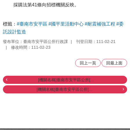
採購法第41條向招標機關反映。
標籤：
#臺南市安平區
#國平里活動中心
#耐震補強工程
#委
託設計監造
發布單位：臺南市安平區公所行政課
刊登日期：111-02-21
修改時間：111-02-23
回上一頁
回最上面
[機關名稱]臺南市安平區公所[...
[機關名稱]臺南市安平區公所[...