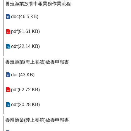
養殖漁業放養申報業務作業流程
doc(46.5 KB)
pdf(91.61 KB)
odt(22.14 KB)
養殖漁業(海上養殖)放養申報書
doc(43 KB)
pdf(62.72 KB)
odt(20.28 KB)
養殖漁業(陸上養殖)放養申報書