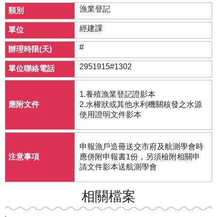
漁業登記
經建課
#
2951915#1302
1.養殖漁業登記證影本
2.水權狀或其他水利機關核發之水源
使用證明文件影本
申報漁戶造冊送交市府及航測學會時
應併附申報書1份，另須檢附相關申
請文件影本送航測學會
相關檔案