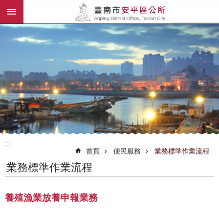
:::
跳到主要內容區塊
:::
首頁
便民服務
業務標準作業流程
業務標準作業流程
養殖漁業放養申報業務