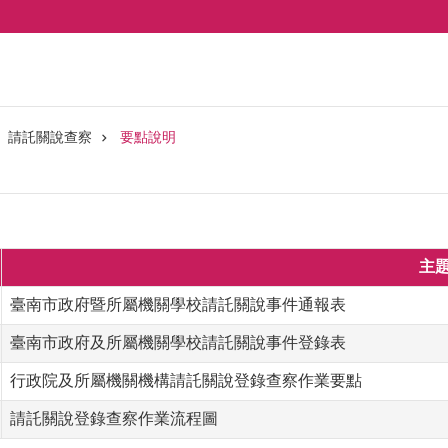
請託關說查察
要點說明
主
臺南市政府暨所屬機關學校請託關說事件通報表
臺南市政府及所屬機關學校請託關說事件登錄表
行政院及所屬機關機構請託關說登錄查察作業要點
請託關說登錄查察作業流程圖