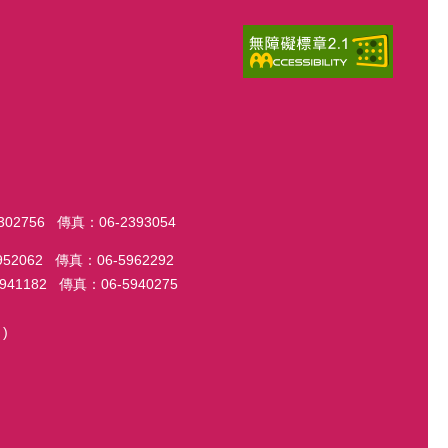
56 傳真：06-2393054
2 傳真：06-5962292
82 傳真：06-5940275
)