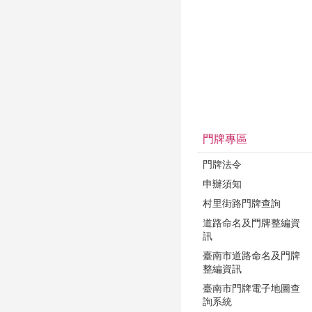
門牌專區
門牌法令
申辦須知
村里街路門牌查詢
道路命名及門牌整編資
訊
臺南市道路命名及門牌
整編資訊
臺南市門牌電子地圖查
詢系統