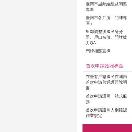
臺南市里鄰編組及調整
專區
臺南市各戶所「門牌專
區」
里鄰調整後國民身分
證、戶口名簿、門牌效
力QA
門牌相關宣導
首次申請護照專區
在臺有戶籍國民在國內
首次申請普通護照說明
書
首次申請護照一站式服
務
首次申請護照人別確認
作業規定