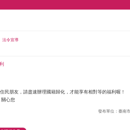
法令宣導
福利
住民朋友，請盡速辦理國籍歸化，才能享有相對等的福利喔！
 關心您
發布單位：臺南