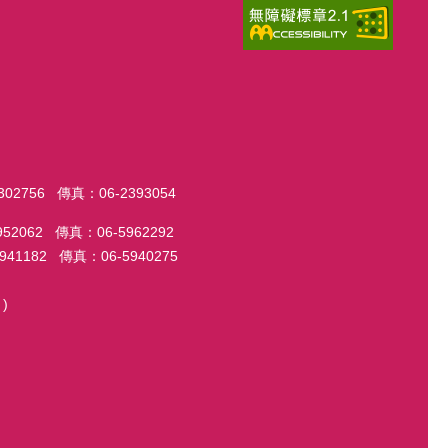
56 傳真：06-2393054
2 傳真：06-5962292
82 傳真：06-5940275
)