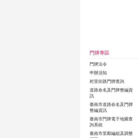
門牌專區
門牌法令
申辦須知
村里街路門牌查詢
道路命名及門牌整編資
訊
臺南市道路命名及門牌
整編資訊
臺南市門牌電子地圖查
詢系統
臺南市里鄰編組及調整