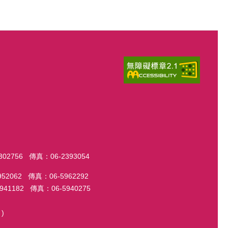
56 傳真：06-2393054
2 傳真：06-5962292
82 傳真：06-5940275
)