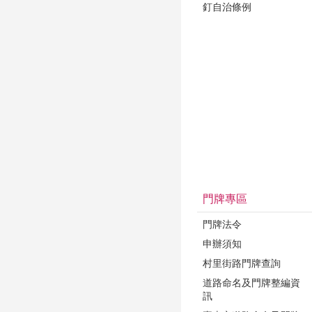
釘自治條例
門牌專區
門牌法令
申辦須知
村里街路門牌查詢
道路命名及門牌整編資
訊