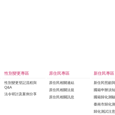
性別變更專區
原住民專區
新住民專區
性別變更登記流程與
原住民相關連結
新住民照顧
Q&A
原住民相關法規
國籍申辦須
法令研討及案例分享
原住民相關訊息
國籍歸化測
臺南市歸化
歸化測試注